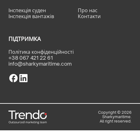
Інспекція суден
Про нас
Інспекція вантажів
Контакти
ПІДТРИМКА
Політика конфіденційності
+38 067 421 22 61
info@sharkymaritime.com
Copyright ©
2026
Sharkymaritime.
All right reserved.