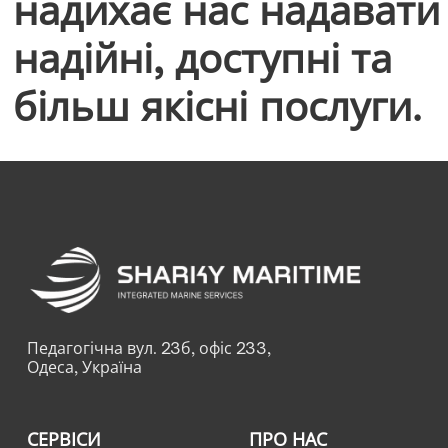
надихає нас надавати
надійні, доступні та
більш якісні послуги.
Педагогічна вул. 23б, офіс 233,
Одеса, Україна
СЕРВІСИ
ПРО НАС